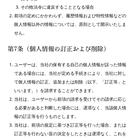
その他法令に違反することとなる場合
前項の定めにかかわらず、履歴情報および特性情報などの
個人情報以外の情報については、原則として開示いたしま
せん。
第7条（個人情報の訂正および削除）
ユーザーは、当社の保有する自己の個人情報が誤った情報
である場合には、当社が定める手続きにより、当社に対し
て個人情報の訂正、追加または削除（以下、「訂正等」と
いいます。）を請求することができます。
当社は、ユーザーから前項の請求を受けてその請求に応じ
る必要があると判断した場合には、遅滞なく、当該個人情
報の訂正等を行うものとします。
当社は、前項の規定に基づき訂正等を行った場合、または
訂正等を行わない旨の決定をしたときは遅滞なく、これを