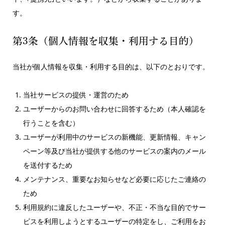
す。
第3条（個人情報を収集・利用する目的）
当社が個人情報を収集・利用する目的は、以下のとおりです。
当社サービスの提供・運営のため
ユーザーからのお問い合わせに回答するため（本人確認を
行うことを含む）
ユーザーが利用中のサービスの新機能、更新情報、キャン
ペーン等及び当社が提供する他のサービスの案内のメール
を送付するため
メンテナンス、重要なお知らせなど必要に応じたご連絡の
ため
利用規約に違反したユーザーや、不正・不当な目的でサー
ビスを利用しようとするユーザーの特定をし、ご利用をお