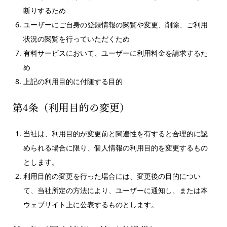
断りするため
ユーザーにご自身の登録情報の閲覧や変更、削除、ご利用
状況の閲覧を行っていただくため
有料サービスにおいて、ユーザーに利用料金を請求するた
め
上記の利用目的に付随する目的
第4条（利用目的の変更）
当社は、利用目的が変更前と関連性を有すると合理的に認
められる場合に限り、個人情報の利用目的を変更するもの
とします。
利用目的の変更を行った場合には、変更後の目的につい
て、当社所定の方法により、ユーザーに通知し、または本
ウェブサイト上に公表するものとします。