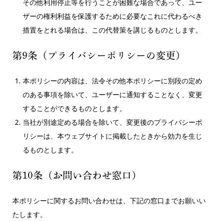
その他利用停止等を行うことが困難な場合であって、ユー
ザーの権利利益を保護するために必要なこれに代わるべき
措置をとれる場合は、この代替策を講じるものとします。
第9条（プライバシーポリシーの変更）
本ポリシーの内容は、法令その他本ポリシーに別段の定め
のある事項を除いて、ユーザーに通知することなく、変更
することができるものとします。
当社が別途定める場合を除いて、変更後のプライバシーポ
リシーは、本ウェブサイトに掲載したときから効力を生じ
るものとします。
第10条（お問い合わせ窓口）
本ポリシーに関するお問い合わせは、下記の窓口までお願いい
たします。