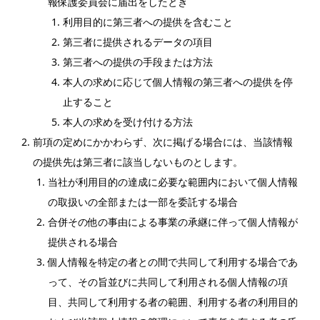
報保護委員会に届出をしたとき
利用目的に第三者への提供を含むこと
第三者に提供されるデータの項目
第三者への提供の手段または方法
本人の求めに応じて個人情報の第三者への提供を停
止すること
本人の求めを受け付ける方法
前項の定めにかかわらず、次に掲げる場合には、当該情報
の提供先は第三者に該当しないものとします。
当社が利用目的の達成に必要な範囲内において個人情報
の取扱いの全部または一部を委託する場合
合併その他の事由による事業の承継に伴って個人情報が
提供される場合
個人情報を特定の者との間で共同して利用する場合であ
って、その旨並びに共同して利用される個人情報の項
目、共同して利用する者の範囲、利用する者の利用目的