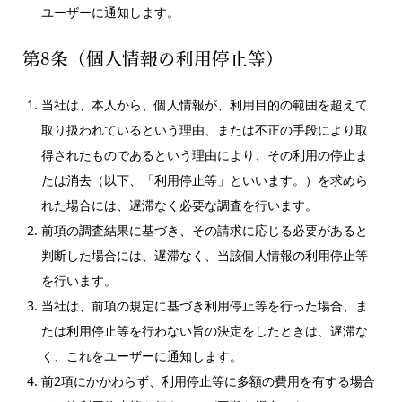
ユーザーに通知します。
第8条（個人情報の利用停止等）
当社は、本人から、個人情報が、利用目的の範囲を超えて
取り扱われているという理由、または不正の手段により取
得されたものであるという理由により、その利用の停止ま
たは消去（以下、「利用停止等」といいます。）を求めら
れた場合には、遅滞なく必要な調査を行います。
前項の調査結果に基づき、その請求に応じる必要があると
判断した場合には、遅滞なく、当該個人情報の利用停止等
を行います。
当社は、前項の規定に基づき利用停止等を行った場合、ま
たは利用停止等を行わない旨の決定をしたときは、遅滞な
く、これをユーザーに通知します。
前2項にかかわらず、利用停止等に多額の費用を有する場合