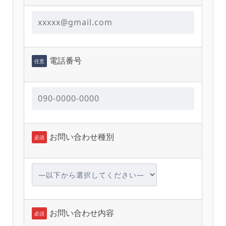
電話番号
任意
お問い合わせ種別
必須
お問い合わせ内容
必須