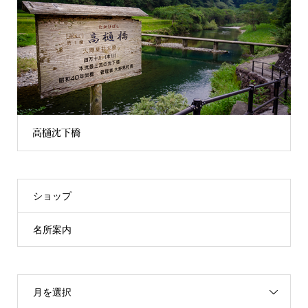
高樋沈下橋
ショップ
名所案内
月を選択