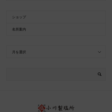
ショップ
名所案内
月を選択