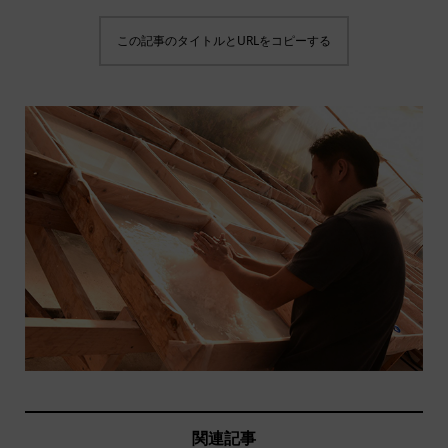
この記事のタイトルとURLをコピーする
関連記事