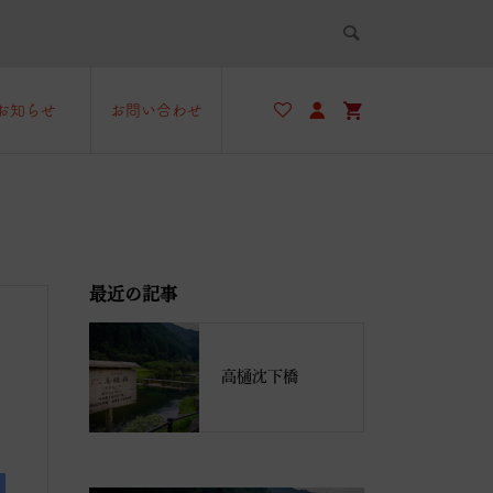
お知らせ
お問い合わせ
最近の記事
高樋沈下橋