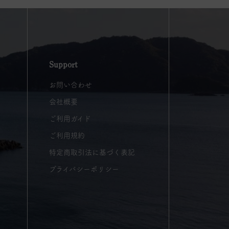
Support
お問い合わせ
会社概要
ご利用ガイド
ご利用規約
特定商取引法に基づく表記
プライバシーポリシー