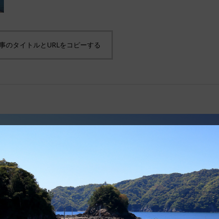
事のタイトルとURLをコピーする