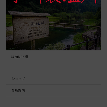
高樋沈下橋
ショップ
名所案内