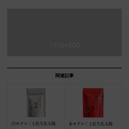
関連記事
白モデル / 土佐久礼太陽
赤モデル / 土佐久礼太陽